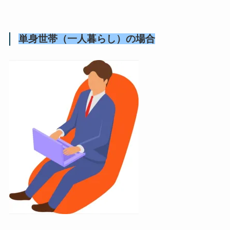
単身世帯（一人暮らし）の場合