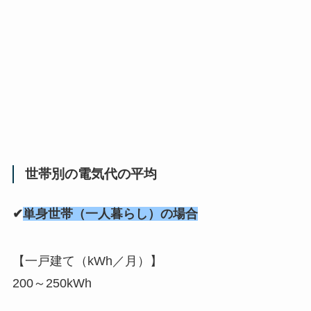
世帯別の電気代の平均
✔
単身世帯（一人暮らし）の場合
【一戸建て（kWh／月）】
200～250kWh