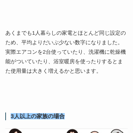
あくまでも1人暮らしの家電とほとんど同じ設定の
ため、平均よりだいぶ少ない数字になりました。
実際エアコンを2台使っていたり、洗濯機に乾燥機
能がついていたり、浴室暖房を使ったりするとま
た使用量は大きく増えるかと思います。
3人以上の家族の場合