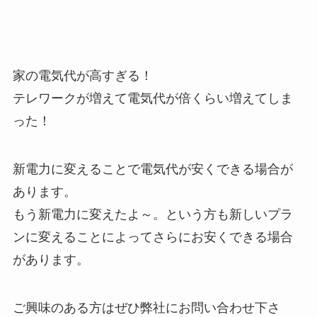
家の電気代が高すぎる！
テレワークが増えて電気代が倍くらい増えてしま
った！
新電力に変えることで電気代が安くできる場合が
あります。
もう新電力に変えたよ～。という方も新しいプラ
ンに変えることによってさらにお安くできる場合
があります。
ご興味のある方はぜひ弊社にお問い合わせ下さ