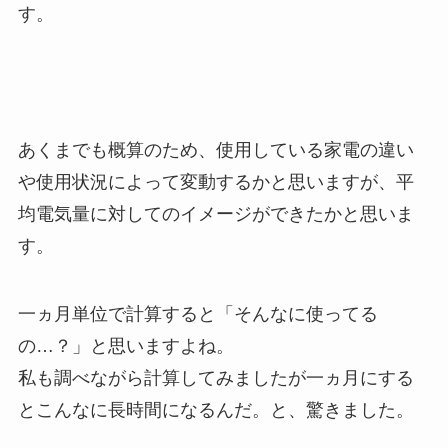
す。
あくまでも概算のため、使用している家電の違い
や使用状況によって変動するかと思いますが、平
均電気量に対してのイメージができたかと思いま
す。
一ヵ月単位で計算すると「そんなに使ってる
の…？」と思いますよね。
私も調べながら計算してみましたが一ヵ月にする
とこんなに長時間になるんだ。と、驚きました。