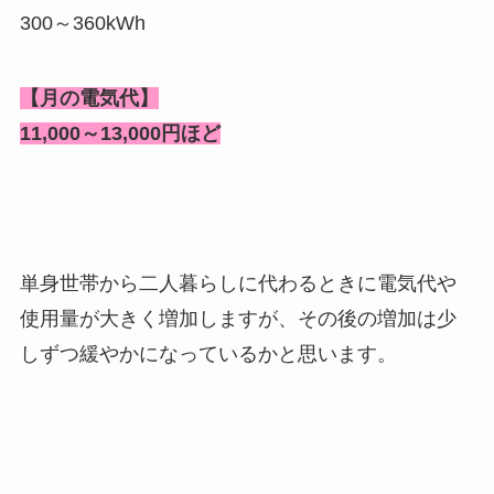
300～360kWh
【月の電気代】
11,000～13,000円ほど
単身世帯から二人暮らしに代わるときに電気代や
使用量が大きく増加しますが、その後の増加は少
しずつ緩やかになっているかと思います。