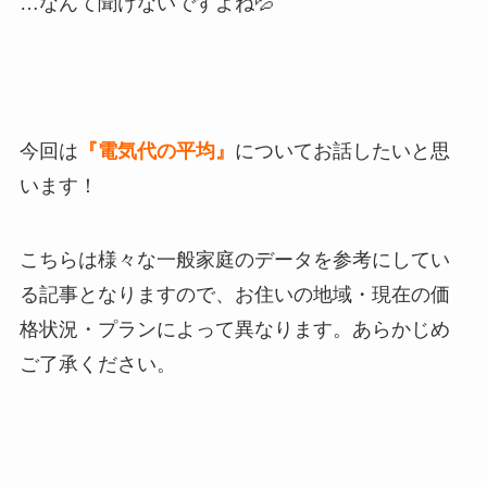
…なんて聞けないですよね💦
今回は
『電気代の平均』
についてお話したいと思
います！
こちらは様々な一般家庭のデータを参考にしてい
る記事となりますので、お住いの地域・現在の価
格状況・プランによって異なります。あらかじめ
ご了承ください。