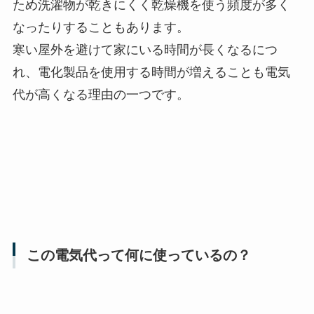
ため洗濯物が乾きにくく乾燥機を使う頻度が多く
なったりすることもあります。
寒い屋外を避けて家にいる時間が長くなるにつ
れ、電化製品を使用する時間が増えることも電気
代が高くなる理由の一つです。
この電気代って何に使っているの？