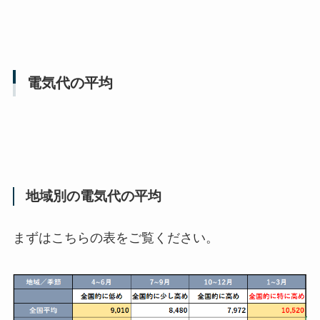
電気代の平均
地域別の電気代の平均
まずはこちらの表をご覧ください。