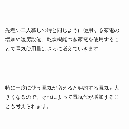
先程の二人暮しの時と同じように使用する家電の
増加や暖房設備、乾燥機能つき家電を使用するこ
とで電気使用量はさらに増えていきます。
特に一度に使う電気が増えると契約する電気も大
きくなるので、それによって電気代が増加するこ
とも考えられます。