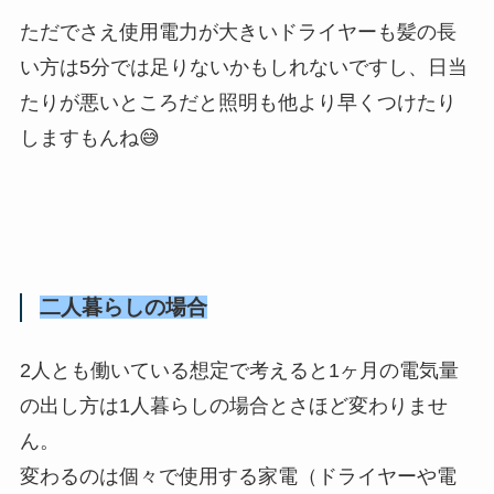
ただでさえ使用電力が大きいドライヤーも髪の長
い方は5分では足りないかもしれないですし、日当
たりが悪いところだと照明も他より早くつけたり
しますもんね😅
二人暮らしの場合
2人とも働いている想定で考えると1ヶ月の電気量
の出し方は1人暮らしの場合とさほど変わりませ
ん。
変わるのは個々で使用する家電（ドライヤーや電