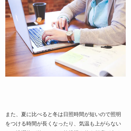
また、夏に比べると冬は日照時間が短いので照明
をつける時間が長くなったり、気温も上がらない