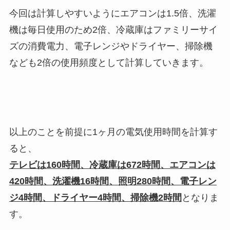
今回は計算しやすいようにエアコンは1.5倍、洗濯
機は毎日使用のため2倍、冷蔵庫はファミリーサイ
ズの消費電力、電子レンジやドライヤー、掃除機
なども2倍の使用頻度として計算していきます。
以上のことを前提に1ヶ月の電気使用時間を計算す
ると、
テレビは160時間、冷蔵庫は672時間、エアコンは
420時間、洗濯機16時間、照明280時間、電子レン
ジ4時間、ドライヤー4時間、掃除機2時間
となりま
す。