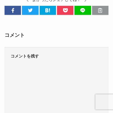
コメント
コメントを残す