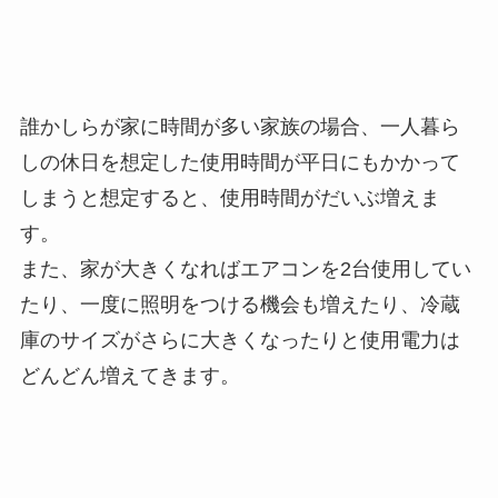
誰かしらが家に時間が多い家族の場合、一人暮ら
しの休日を想定した使用時間が平日にもかかって
しまうと想定すると、使用時間がだいぶ増えま
す。
また、家が大きくなればエアコンを2台使用してい
たり、一度に照明をつける機会も増えたり、冷蔵
庫のサイズがさらに大きくなったりと使用電力は
どんどん増えてきます。