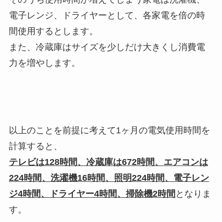
電子レンジ、ドライヤーとして、各家電を倍の時
間使用するとします。
また、冷蔵庫はサイズを少しだけ大きくし消費電
力を増やします。
以上のことを前提に考えて1ヶ月の電気使用時間を
計算すると、
テレビは128時間、冷蔵庫は672時間、エアコンは
224時間、洗濯機16時間、照明224時間、電子レン
ジ4時間、ドライヤー4時間、掃除機2時間
となりま
す。