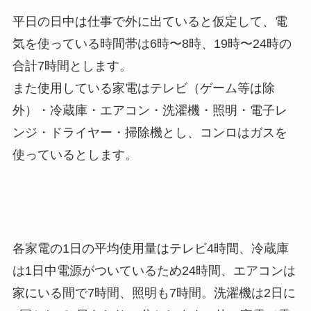
平日の日中は仕事で外に出ていると仮定して、電
気を使っている時間帯は6時〜8時、19時〜24時の
合計7時間とします。
また使用している家電はテレビ（ゲーム等は除
外）・冷蔵庫・エアコン・洗濯機・照明・電子レ
ンジ・ドライヤー・掃除機とし、コンロはガスを
使っているとします。
各家電の1日の平均使用量はテレビ4時間、冷蔵庫
は1日中電源がついているため24時間、エアコンは
家にいる間で7時間、照明も7時間。洗濯機は2日に