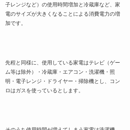
子レンジなど）の使用時間増加と冷蔵庫など、家
電のサイズが大きくなることによる消費電力の増
加です。
先程と同様に、使用している家電はテレビ（ゲー
ム等は除外）・冷蔵庫・エアコン・洗濯機・照
明・電子レンジ・ドライヤー・掃除機とし、コン
ロはガスを使っているとします。
そのうち使用時間が増えてしまう家電は洗濯機、