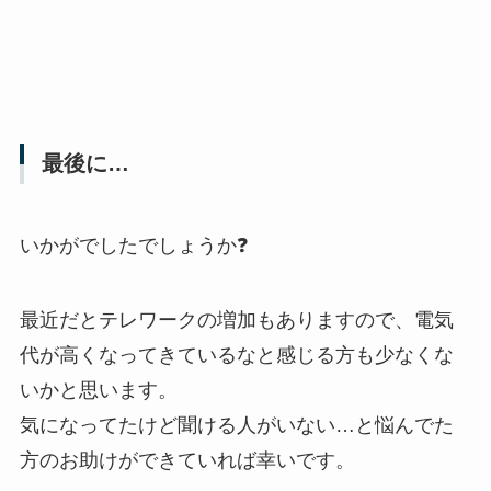
最後に…
いかがでしたでしょうか❓
最近だとテレワークの増加もありますので、電気
代が高くなってきているなと感じる方も少なくな
いかと思います。
気になってたけど聞ける人がいない…と悩んでた
方のお助けができていれば幸いです。