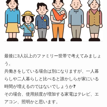
最後に3人以上のファミリー世帯で考えてみましょ
う。
共働きをしている場合は別になりますが、一人暮
らしや二人暮らしと比べると誰かしらが家にいる
時間が増えるのではないでしょうか❓
その場合、使用頻度が増加する家電はテレビ、エ
アコン、照明かと思います。