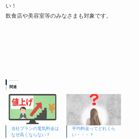
い！
飲食店や美容室等のみなさまも対象です。
関連
当社プランの電気料金は
平均料金ってどれくら
なぜ高くならない？
い・・・？