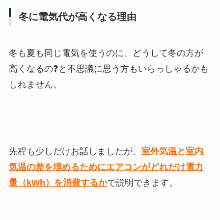
冬に電気代が高くなる理由
冬も夏も同じ電気を使うのに、どうして冬の方が
高くなるの❓と不思議に思う方もいらっしゃるかも
しれません。
先程も少しだけお話しましたが、
室外気温と室内
気温の
差を埋めるためにエアコンがどれだけ電力
量（kWh）を消費するか
で説明できます。