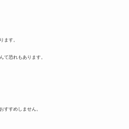
ります。
んて恐れもあります。
おすすめしません。