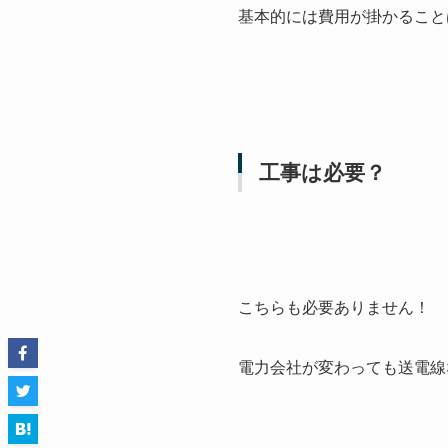
基本的には費用が掛かること
工事は必要？
こちらも必要ありません！
電力会社が変わっても送電線