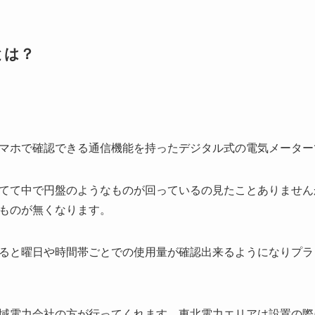
とは？
マホで確認できる通信機能を持ったデジタル式の電気メーター
てて中で円盤のようなものが回っているの見たことありません
ものが無くなります。
ると曜日や時間帯ごとでの使用量が確認出来るようになりプラ
域電力会社の方が行ってくれます。東北電力エリアは設置の際