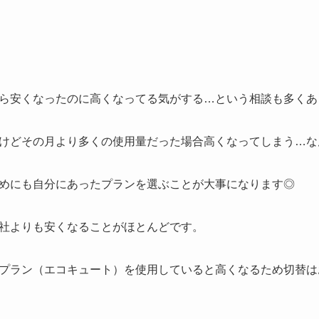
ら安くなったのに高くなってる気がする…という相談も多くあ
けどその月より多くの使用量だった場合高くなってしまう…な
めにも自分にあったプランを選ぶことが大事になります◎
社よりも安くなることがほとんどです。
プラン（エコキュート）を使用していると高くなるため切替は