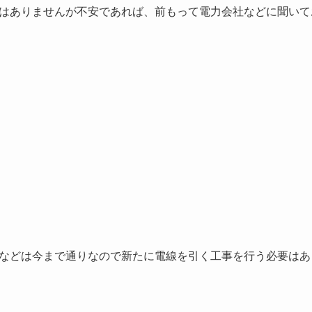
はありませんが不安であれば、前もって電力会社などに聞いて
などは今まで通りなので新たに電線を引く工事を行う必要はあ