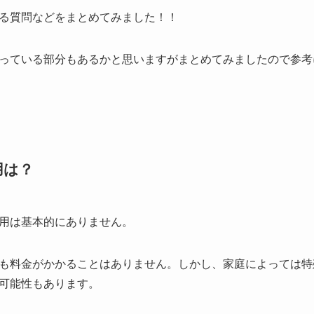
る質問などをまとめてみました！！
っている部分もあるかと思いますがまとめてみましたので参考
用は？
用は基本的にありません。
も料金がかかることはありません。しかし、家庭によっては特
可能性もあります。