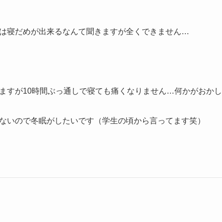
は寝だめが出来るなんて聞きますが全くできません…
ますが10時間ぶっ通しで寝ても痛くなりません…何かがおか
ないので冬眠がしたいです（学生の頃から言ってます笑）