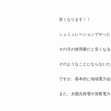
安くなります！！
シュミュレーションでやった
その月の使用量だと安くなる
そのようなことにならないた
ですが、基本的に地域電力会
また、太陽光発電や深夜電力