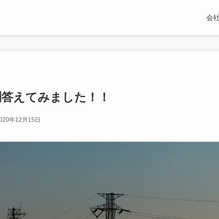
会
問答えてみました！！
020年12月15日