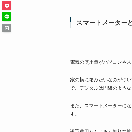
スマートメーター
電気の使用量がパソコンやス
家の横に箱みたいなのがつい
で、デジタルは円盤のような
また、スマートメーターにな
す。
設置費用ももちろん無料で地