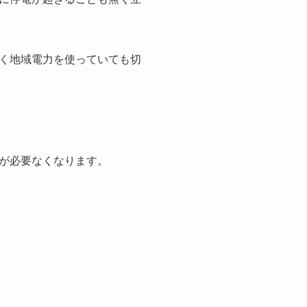
く地域電力を使っていても切
が必要なくなります。