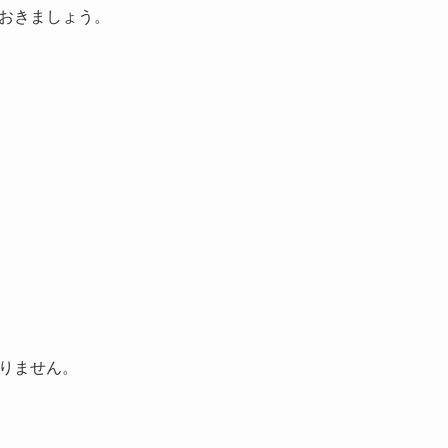
おきましょう。
りません。