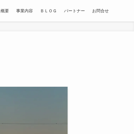
社概要
事業内容
ＢＬＯＧ
パートナー
お問合せ