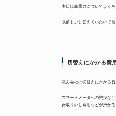
本日は新電力についてよくあ
以前も少し答えていたので被
切替えにかかる費
電力会社の切替えにかかる費
スマートメータへの交換など
合取り外し費用などが掛かる