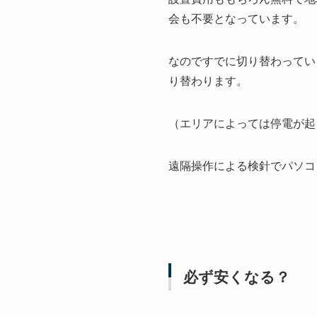
会も不要となっています。
なのですでに切り替わってい
り替わります。
（エリアによっては停電が起
遠隔操作による検針でパソコ
必ず安くなる？