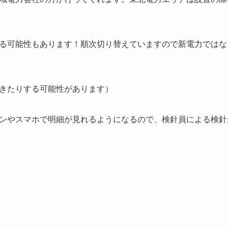
る可能性もあります！順次切り替えていますので新電力ではな
きたりする可能性があります）
ンやスマホで明細が見れるようになるので、検針員による検針