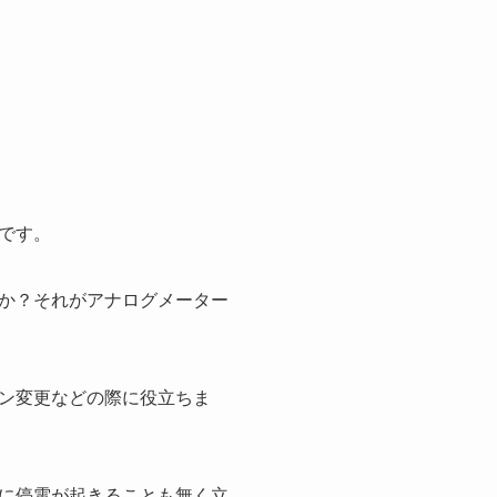
です。
か？それがアナログメーター
ン変更などの際に役立ちま
に停電が起きることも無く立