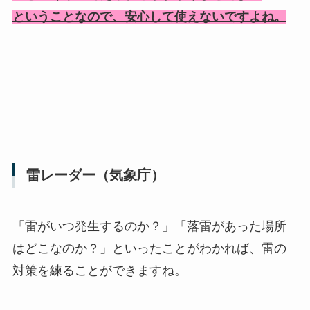
ということなので、安心して使えないですよね。
雷レーダー（気象庁）
「雷がいつ発生するのか？」「落雷があった場所
はどこなのか？」といったことがわかれば、雷の
対策を練ることができますね。