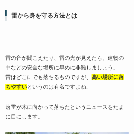
雷から身を守る方法とは
雷の音が聞こえたり、雷の光が見えたら、建物の
中などの安全な場所に早めに非難しましょう。
雷はどこにでも落ちるものですが、
高い場所に落
ちやすい
というのは有名ですよね。
落雷が木に向かって落ちたというニュースをたま
に目にします。