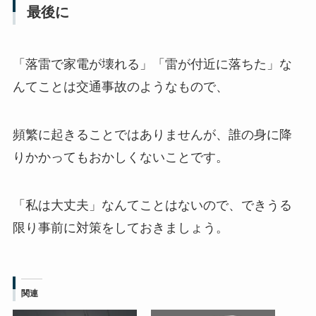
最後に
「落雷で家電が壊れる」「雷が付近に落ちた」な
んてことは交通事故のようなもので、
頻繁に起きることではありませんが、誰の身に降
りかかってもおかしくないことです。
「私は大丈夫」なんてことはないので、できうる
限り事前に対策をしておきましょう。
関連