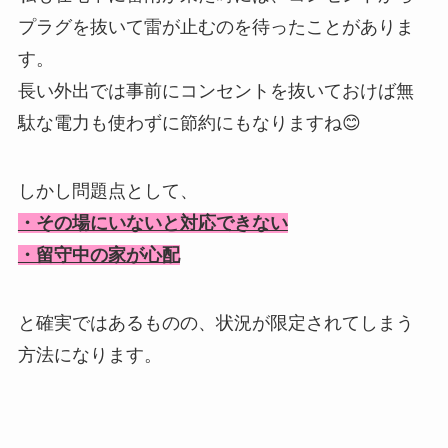
プラグを抜いて雷が止むのを待ったことがありま
す。
長い外出では事前にコンセントを抜いておけば無
駄な電力も使わずに節約にもなりますね😊
しかし問題点として、
・その場にいないと対応できない
・留守中の家が心配
と確実ではあるものの、状況が限定されてしまう
方法になります。