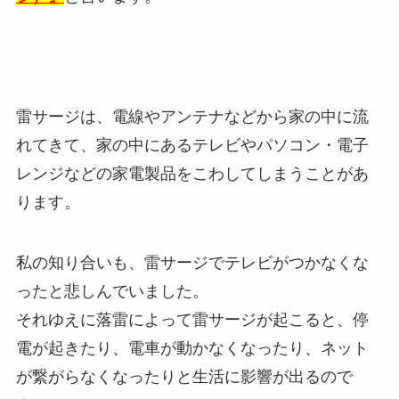
雷サージは、電線やアンテナなどから家の中に流
れてきて、家の中にあるテレビやパソコン・電子
レンジなどの家電製品をこわしてしまうことがあ
ります。
私の知り合いも、雷サージでテレビがつかなくな
ったと悲しんでいました。
それゆえに落雷によって雷サージが起こると、停
電が起きたり、電車が動かなくなったり、ネット
が繋がらなくなったりと生活に影響が出るので