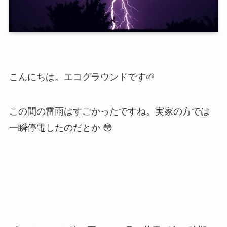
こんにちは。エコグラウンドです🌱
この間の雷雨はすごかったですね。実家の方では
一瞬停電したのだとか 😳