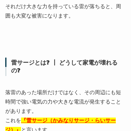
それだけ大きな力を持っている雷が落ちると、周
囲も大変な被害になります。
雷サージとは❓ ┃ どうして家電が壊れる
の❓
落雷のあった場所だけではなく、その周辺にも短
時間で強い電気の力や大きな電流が発生すること
があります。
これを
『雷サージ（かみなりサージ・らいサー
ジ）』
と言います。