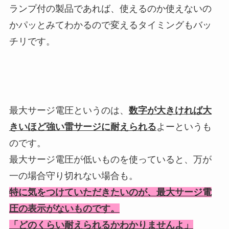
ランプ付の製品であれば、使えるのか使えないの
かパッとみてわかるので変えるタイミングもバッ
チリです。
最大サージ電圧というのは、
数字が大きければ大
きいほど強い雷サージに耐えられる
よーというも
のです。
最大サージ電圧が低いものを使っていると、万が
一の場合守り切れない場合も。
特に気をつけていただきたいのが、最大サージ電
圧の表示がないものです。
「どのくらい耐えられるかわかりませんよ」