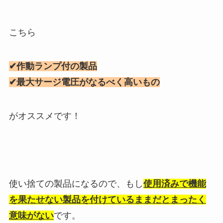
こちら
✔作動ランプ付の製品
✔最大サージ電圧がなるべく高いもの
がオススメです！
使い捨ての製品になるので、もし
使用済みで機能
を果たせない製品を付けているままだとまったく
意味がない
です。