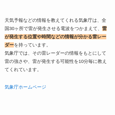
天気予報などの情報を教えてくれる気象庁は、全
国30ヶ所で雷が発生させる電波をつかまえて、
雷
が発生する位置や時間などの情報が分かる雷レー
ダー
を持っています。
気象庁では、その雷レーダーの情報をもとにして
雷の強さや、雷が発生する可能性を10分毎に教え
てくれています。
気象庁ホームページ