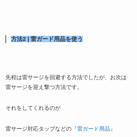
方法2 | 雷ガード用品を使う
先程は雷サージを回避する方法でしたが、お次は
雷サージを迎え撃つ方法です。
それをしてくれるのが
雷サージ対応タップなどの
『雷ガード用品』