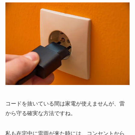
コードを抜いている間は家電が使えませんが、雷
から守る確実な方法ですね。
私も在宅中に雷雨が来た時には、コンセントから