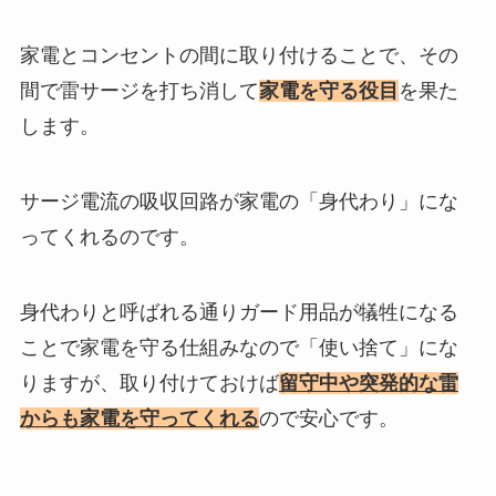
家電とコンセントの間に取り付けることで、その
間で雷サージを打ち消して
家電を守る役目
を果た
します。
サージ電流の吸収回路が家電の「身代わり」にな
ってくれるのです。
身代わりと呼ばれる通りガード用品が犠牲になる
ことで家電を守る仕組みなので「使い捨て」にな
りますが、取り付けておけば
留守中や突発的な雷
からも家電を守ってくれる
ので安心です。