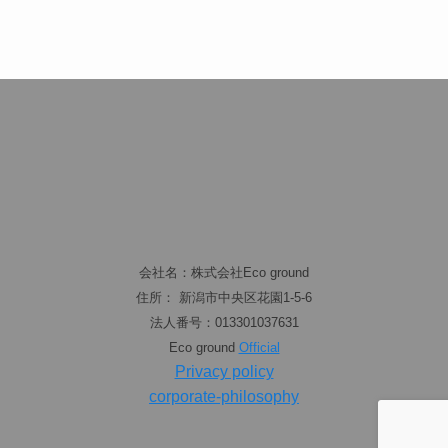
会社名：株式会社Eco ground
住所： 新潟市中央区花園1-5-6
法人番号：013301037631
Eco ground
Official
Privacy policy
corporate-philosophy