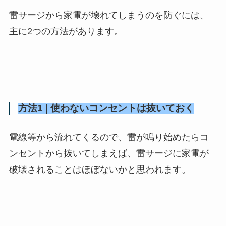
雷サージから家電が壊れてしまうのを防ぐには、
主に2つの方法があります。
方法1 | 使わないコンセントは抜いておく
電線等から流れてくるので、雷が鳴り始めたらコ
ンセントから抜いてしまえば、雷サージに家電が
破壊されることはほぼないかと思われます。